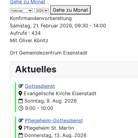
Gehe zu Monat
Gehe zu Monat
Konfirmandenvorbereitung
Samstag, 21. Februar 2026, 09:30 - 14:00
Aufrufe
: 434
Mit Oliver Könitz
Ort
Gemeindezentrum Eisenstadt
Aktuelles
Gottesdienst
Evangelische Kirche Eisenstadt
Sonntag, 9. Aug. 2026
9:00 - 10:00
Pflegeheim-Gottesdienst
Pflegeheim St. Martin
Donnerstag, 13. Aug. 2026