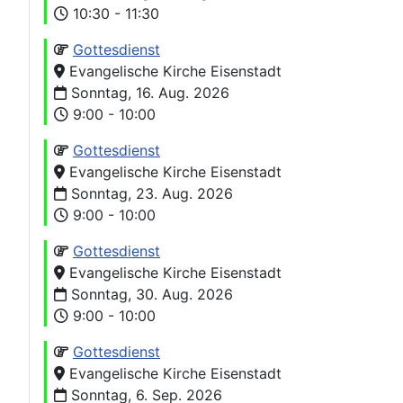
10:30 - 11:30
Gottesdienst
Evangelische Kirche Eisenstadt
Sonntag, 16. Aug. 2026
9:00 - 10:00
Gottesdienst
Evangelische Kirche Eisenstadt
Sonntag, 23. Aug. 2026
9:00 - 10:00
Gottesdienst
Evangelische Kirche Eisenstadt
Sonntag, 30. Aug. 2026
9:00 - 10:00
Gottesdienst
Evangelische Kirche Eisenstadt
Sonntag, 6. Sep. 2026