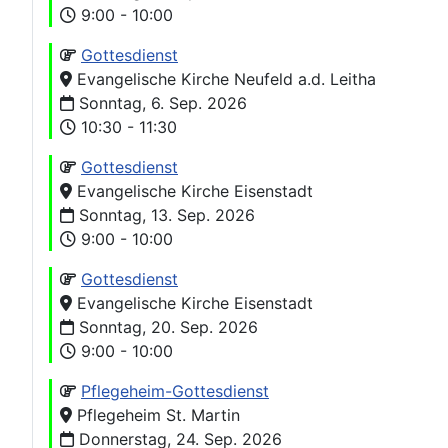
9:00 - 10:00
Gottesdienst
Evangelische Kirche Neufeld a.d. Leitha
Sonntag, 6. Sep. 2026
10:30 - 11:30
Gottesdienst
Evangelische Kirche Eisenstadt
Sonntag, 13. Sep. 2026
9:00 - 10:00
Gottesdienst
Evangelische Kirche Eisenstadt
Sonntag, 20. Sep. 2026
9:00 - 10:00
Pflegeheim-Gottesdienst
Pflegeheim St. Martin
Donnerstag, 24. Sep. 2026