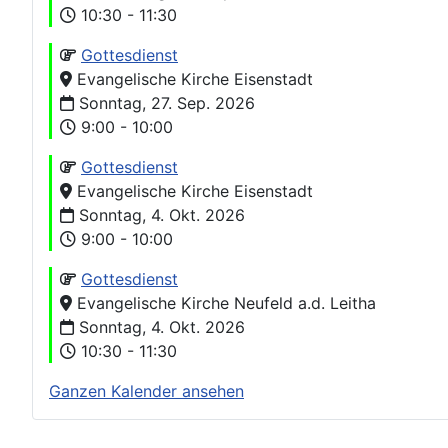
10:30 - 11:30
Gottesdienst
Evangelische Kirche Eisenstadt
Sonntag, 27. Sep. 2026
9:00 - 10:00
Gottesdienst
Evangelische Kirche Eisenstadt
Sonntag, 4. Okt. 2026
9:00 - 10:00
Gottesdienst
Evangelische Kirche Neufeld a.d. Leitha
Sonntag, 4. Okt. 2026
10:30 - 11:30
Ganzen Kalender ansehen